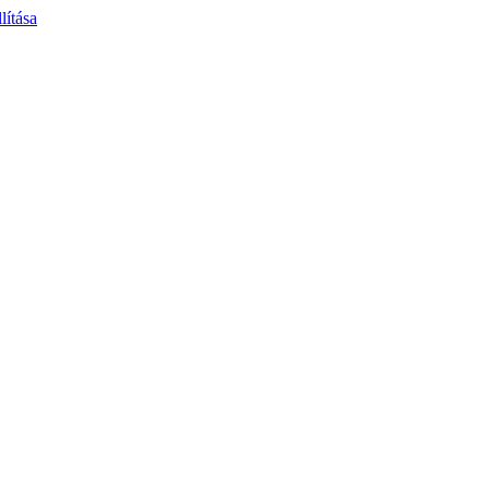
lítása