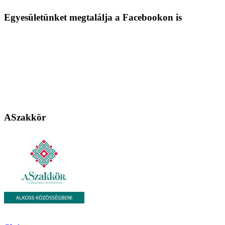
Egyesületünket megtalálja a Facebookon is
ASzakkör